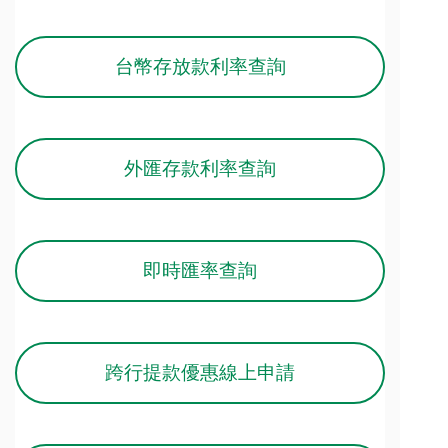
台幣存放款利率查詢
外匯存款利率查詢
即時匯率查詢
跨行提款優惠線上申請