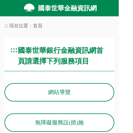
跳到主要內容
國泰世華金融資訊網
:::
現在位置：
首頁
:::
國泰世華銀行金融資訊網首
頁請選擇下列服務項目
網站導覽
無障礙服務設(措)施